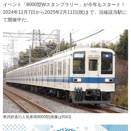
イベント「8000型Wスタンプラリー」が今年もスタート！
2024年12月7日から2025年2月11日(祝)まで、沿線該当駅に
て開催中だ。
東武鉄道の人気車両8000型(画像は8163)