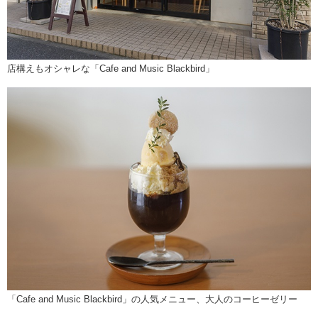
店構えもオシャレな「Cafe and Music Blackbird」
「Cafe and Music Blackbird」の人気メニュー、大人のコーヒーゼリー