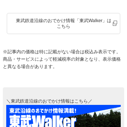
東武鉄道沿線のおでかけ情報「東武Walker」は
こちら
※記事内の価格は特に記載がない場合は税込み表示です。
商品・サービスによって軽減税率の対象となり、表示価格
と異なる場合があります。
＼東武鉄道沿線のおでかけ情報はこちら／