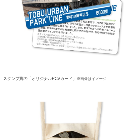
スタンプ賞の「オリジナルPCVカード」
※画像はイメージ