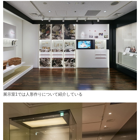
展示室1では人形作りについて紹介している