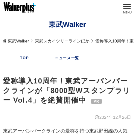
東武Walker
東武Walker
東武スカイツリーラインほか
愛称導入10周年！東
TOP
ニュース一覧
愛称導入10周年！東武アーバンパー
クラインが「8000型Wスタンプラリ
ー Vol.4」を絶賛開催中
2024年12月26日
東武アーバンパークラインの愛称を持つ東武野田線の人気