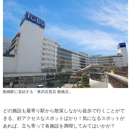
船橋駅に直結する「東武百貨店 船橋店」
どの施設も最寄り駅から散策しながら徒歩で行くことがで
きる、好アクセスなスポットばかり！気になるスポットが
あれば、立ち寄って各施設を満喫してみてはいかが？