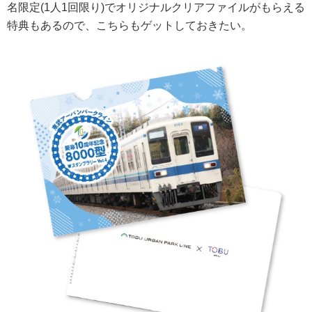
名限定(1人1回限り)でオリジナルクリアファイルがもらえる
特典もあるので、こちらもゲットしておきたい。