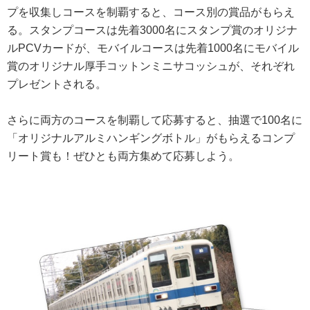
プを収集しコースを制覇すると、コース別の賞品がもらえ
る。スタンプコースは先着3000名にスタンプ賞のオリジナ
ルPCVカードが、モバイルコースは先着1000名にモバイル
賞のオリジナル厚手コットンミニサコッシュが、それぞれ
プレゼントされる。
さらに両方のコースを制覇して応募すると、抽選で100名に
「オリジナルアルミハンギングボトル」がもらえるコンプ
リート賞も！ぜひとも両方集めて応募しよう。