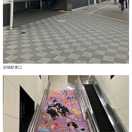
岩槻駅東口