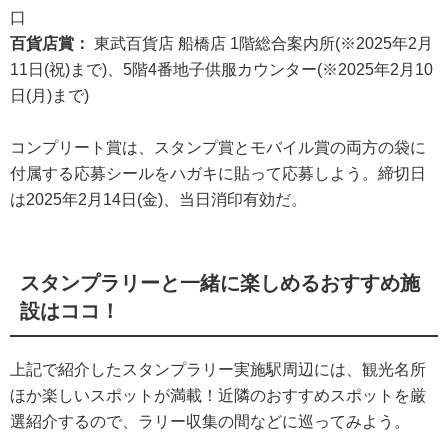
口
百貨店賞：
東武百貨店 船橋店 1階総合案内所(※2025年2月
11日(祝)まで)、5階4番地子供服カウンター(※2025年2月10
日(月)まで)
コンプリート賞は、スタンプ賞とモバイル賞の両方の袋に
付属する応募シールをハガキに貼って応募しよう。締切日
は2025年2月14日(金)、当日消印有効だ。
スタンプラリーと一緒に楽しめるおすすめ施
設はココ！
上記で紹介したスタンプラリー実施駅周辺には、観光名所
ほか楽しいスポットが満載！近隣のおすすめスポットを厳
選紹介するので、ラリー収集の間などに巡ってみよう。