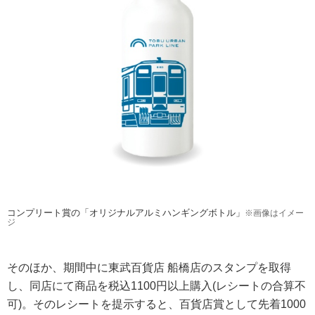
コンプリート賞の「オリジナルアルミハンギングボトル」
※画像はイメー
ジ
そのほか、期間中に東武百貨店 船橋店のスタンプを取得
し、同店にて商品を税込1100円以上購入(レシートの合算不
可)。そのレシートを提示すると、百貨店賞として先着1000