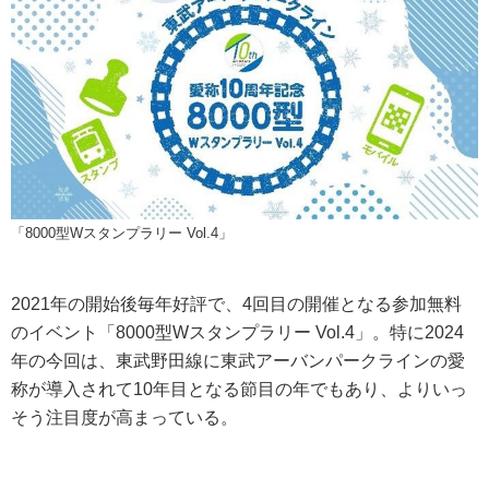
「8000型Wスタンプラリー Vol.4」
2021年の開始後毎年好評で、4回目の開催となる参加無料
のイベント「8000型Wスタンプラリー Vol.4」。特に2024
年の今回は、東武野田線に東武アーバンパークラインの愛
称が導入されて10年目となる節目の年でもあり、よりいっ
そう注目度が高まっている。