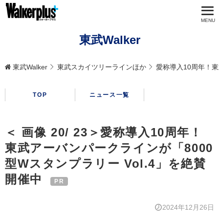
東武Walker
東武Walker
東武スカイツリーラインほか
愛称導入10周年！東
TOP
ニュース一覧
＜ 画像 20/ 23＞愛称導入10周年！
東武アーバンパークラインが「8000
型Wスタンプラリー Vol.4」を絶賛
開催中
2024年12月26日