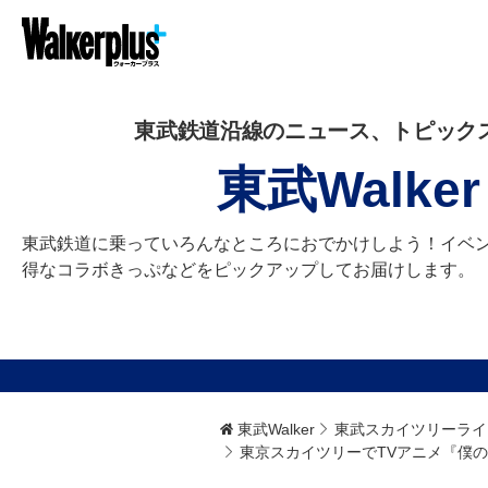
東武鉄道沿線のニュース、トピック
東武Walker
東武鉄道に乗っていろんなところにおでかけしよう！イベ
得なコラボきっぷなどをピックアップしてお届けします。
東武Walker
東武スカイツリーライ
東京スカイツリーでTVアニメ『僕