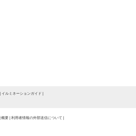
イルミネーションガイド
社概要
利用者情報の外部送信について