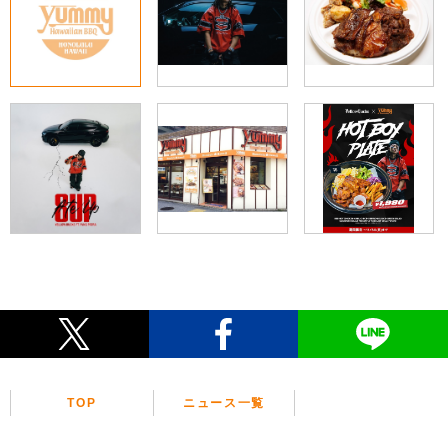
TOP
ニュース一覧