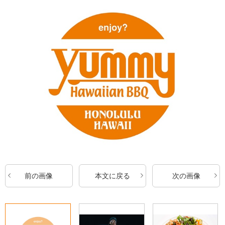
前の画像
本文に戻る
次の画像