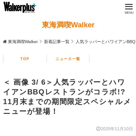
東海満喫Walker
東海満喫Walker
新着記事一覧
人気ラッパーとハワイアンBBQ
TOP
ニュース一覧
＜ 画像 3/ 6＞人気ラッパーとハワ
イアンBBQレストランがコラボ!?
11月末までの期間限定スペシャルメ
ニューが登場！
2025年11月10日