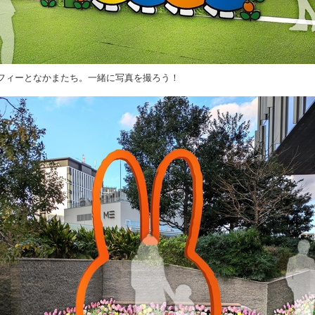
フィーとなかまたち。一緒に写真を撮ろう！