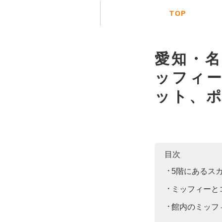
TOP
愛知・
ッフィ
ット、
目次
5階にあるス
ミッフィーと
館内のミッフ