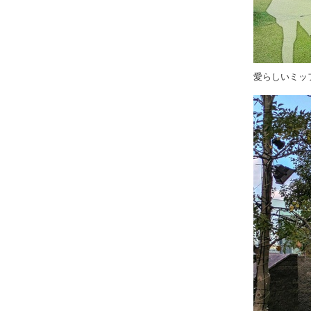
愛らしいミッ