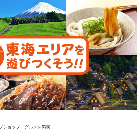
プショップ、グルメを満喫