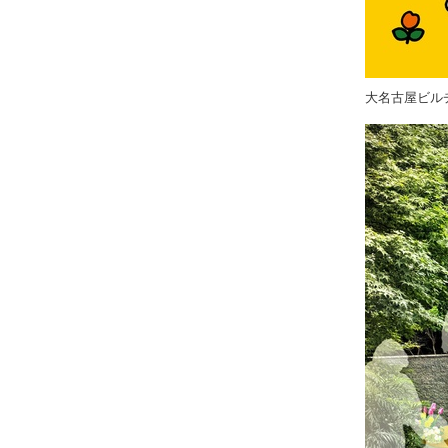
大名古屋ビルヂングで