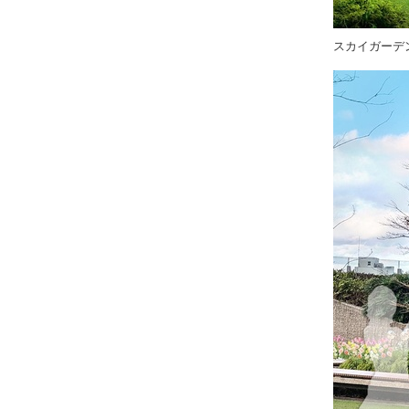
スカイガーデン