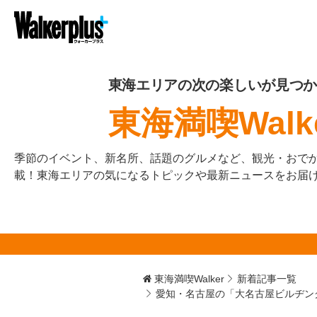
東海エリアの次の楽しいが見つか
東海満喫Walk
季節のイベント、新名所、話題のグルメなど、観光・おで
載！東海エリアの気になるトピックや最新ニュースをお届
東海満喫Walker
新着記事一覧
愛知・名古屋の「大名古屋ビルヂン