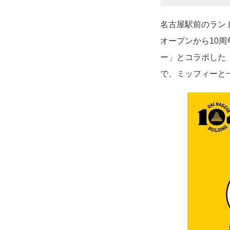
名古屋駅前のランド
オープンから10周
ー」とコラボした「mif
で、ミッフィーと