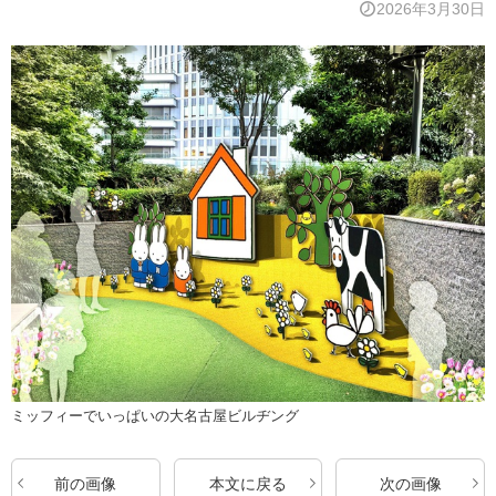
2026年3月30日
ミッフィーでいっぱいの大名古屋ビルヂング
前の画像
本文に戻る
次の画像