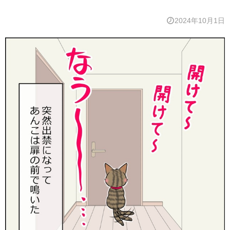
2024年10月1日