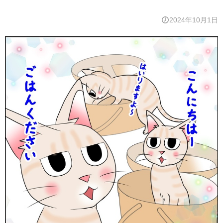
2024年10月1日