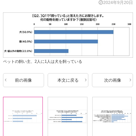
2024年9月20日
ペットの飼い主、2人に1人は犬を飼っている
前の画像
本文に戻る
次の画像