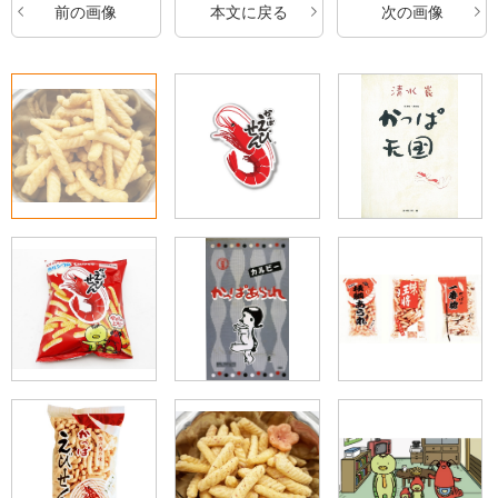
前の画像
本文に戻る
次の画像