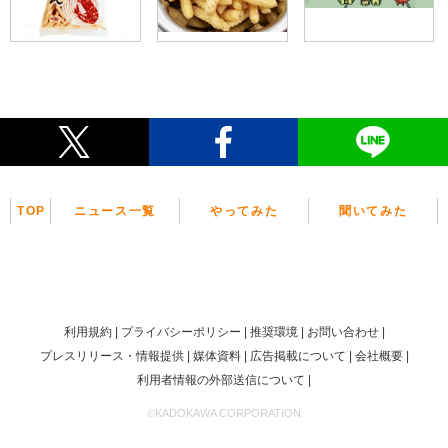
TOP
ニュース一覧
やってみた
聞いてみた
利用規約
プライバシーポリシー
推奨環境
お問い合わせ
プレスリリース・情報提供
媒体資料
広告掲載について
会社概要
利用者情報の外部送信について
©KADOKAWA CORPORATION