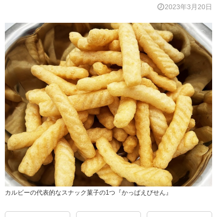
2023年3月20日
カルビーの代表的なスナック菓子の1つ『かっぱえびせん』