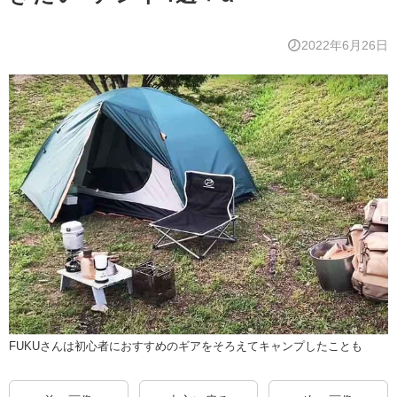
2022年6月26日
FUKUさんは初心者におすすめのギアをそろえてキャンプしたことも