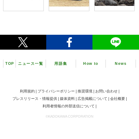
TOP
ニュース一覧
用語集
How to
News
利用規約
プライバシーポリシー
推奨環境
お問い合わせ
プレスリリース・情報提供
媒体資料
広告掲載について
会社概要
利用者情報の外部送信について
©KADOKAWA CORPORATION