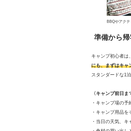
BBQやアク
準備から帰
キャンプ初心者は
にも、まずはキャ
スタンダードな1
〈キャンプ前日ま
・キャンプ場の予
・キャンプ用品を
・当日の天気、キ
・食材の買い出し