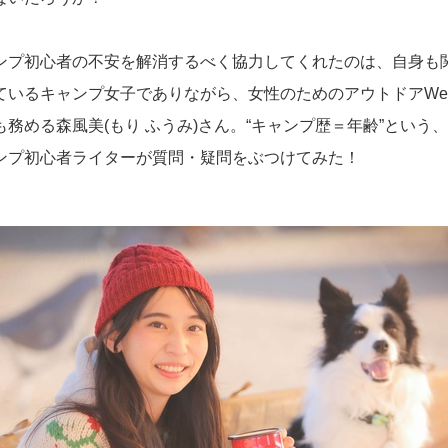
ンプ初心者の不安を解消するべく協力してくれたのは、自身も
ているキャンプ女子でありながら、女性のためのアウトドアWe
務める森風美(もり ふうみ)さん。“キャンプ歴＝年齢”という
ンプ初心者ライターが質問・疑問をぶつけてみた！