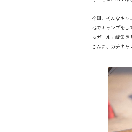
今回、そんなキャ
地でキャンプをし
ゅガール」編集長も
さんに、ガチキャ