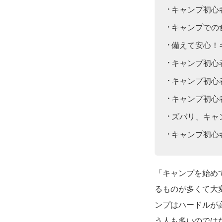
キャンプ初心
キャンプでの
備えて安心！
キャンプ初心
キャンプ初心
キャンプ初心
ズバリ、キャ
キャンプ初心
「キャンプを始め
るものが多くて大
ンプはハードルが
う人も多いのでは