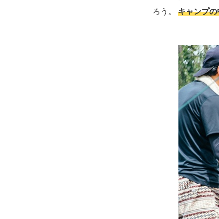
ろう。
キャンプの