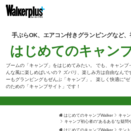
手ぶらOK、エアコン付きグランピングなど、
はじめてのキャンプW
ブームの「キャンプ」をはじめてみたい。 でも、キャンプ
んな風に楽しめばいいの？ ズバリ、楽しみ方は自由なんで
ーもグランピングもぜんぶ「キャンプ」。 楽しく快適に“ゼ
のための「キャンプサイト」です！
はじめてのキャンプWalker
キャン
キャンプ初心者の“あるある“な疑
はじめてのキャンプWalker
テント