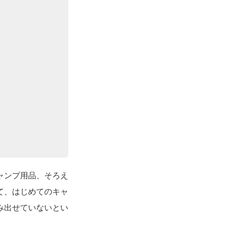
ャンプ用品、そろえ
て、はじめてのキャ
み出せていないとい