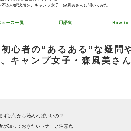
問や不安の解決策を、キャンプ女子・森風美さんに聞いてみた
ニュース一覧
用語集
How to
初心者の“あるある“な疑問
を、キャンプ女子・森風美さ
まずは何から始めればいいの？
者が知っておきたいマナーと注意点