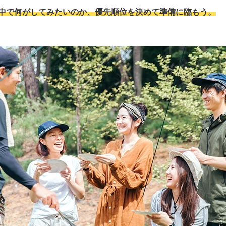
中で何がしてみたいのか、優先順位を決めて準備に臨もう。