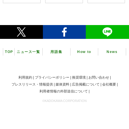
TOP
ニュース一覧
用語集
How to
News
利用規約
プライバシーポリシー
推奨環境
お問い合わせ
プレスリリース・情報提供
媒体資料
広告掲載について
会社概要
利用者情報の外部送信について
©KADOKAWA CORPORATION