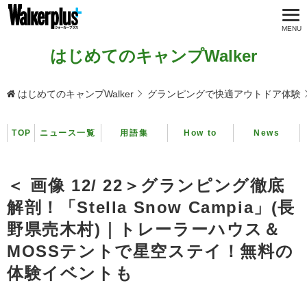
はじめてのキャンプWalker
はじめてのキャンプWalker
グランピングで快適アウトドア体験
TOP
ニュース一覧
用語集
How to
News
＜ 画像 12/ 22＞グランピング徹底
解剖！「Stella Snow Campia」(長
野県売木村)｜トレーラーハウス＆
MOSSテントで星空ステイ！無料の
体験イベントも