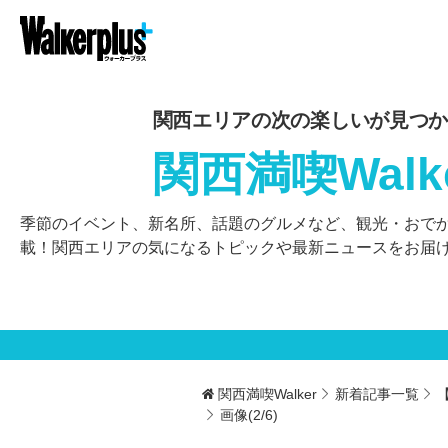
関西エリアの次の楽しいが見つか
関西満喫Walk
季節のイベント、新名所、話題のグルメなど、観光・おで
載！関西エリアの気になるトピックや最新ニュースをお届
関西満喫Walker
新着記事一覧
画像(2/6)