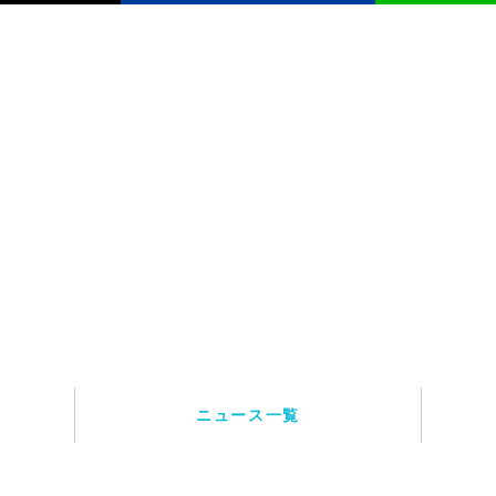
ニュース一覧