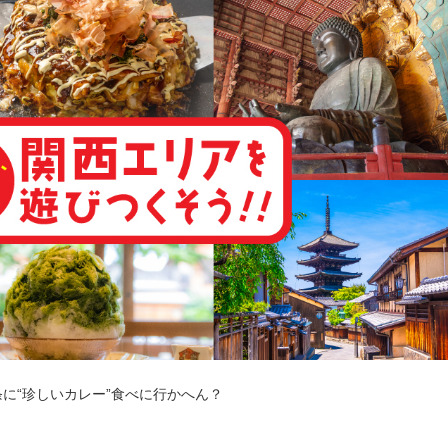
に“珍しいカレー”食べに行かへん？