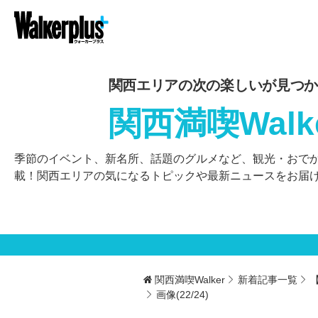
関西エリアの次の楽しいが見つか
関西満喫Walk
季節のイベント、新名所、話題のグルメなど、観光・おで
載！関西エリアの気になるトピックや最新ニュースをお届
関西満喫Walker
新着記事一覧
画像(22/24)