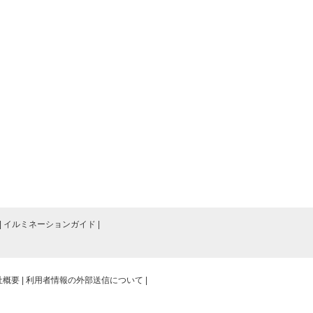
イルミネーションガイド
社概要
利用者情報の外部送信について