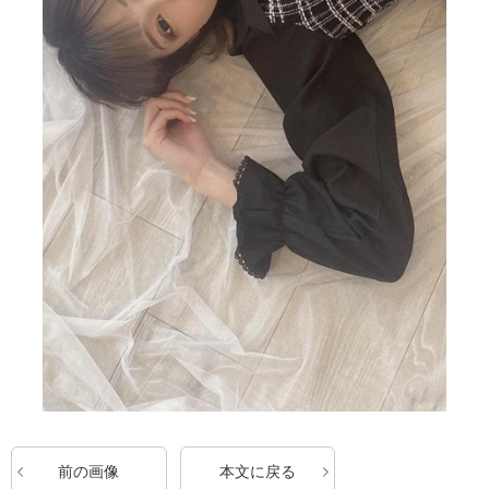
前の画像
本文に戻る