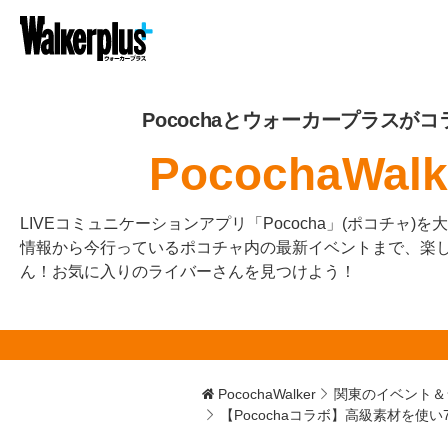
Pocochaとウォーカープラスがコ
PocochaWalk
LIVEコミュニケーションアプリ「Pococha」(ポコチャ)
情報から今行っているポコチャ内の最新イベントまで、楽
ん！お気に入りのライバーさんを見つけよう！
PocochaWalker
関東のイベント＆
【Pocochaコラボ】高級素材を