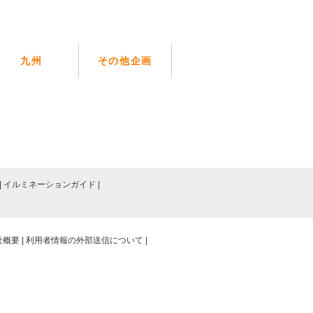
九州
その他企画
イルミネーションガイド
社概要
利用者情報の外部送信について