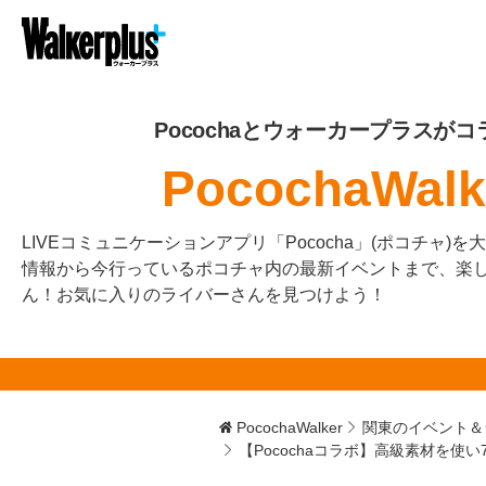
Pocochaとウォーカープラスがコ
PocochaWalk
LIVEコミュニケーションアプリ「Pococha」(ポコチャ)
情報から今行っているポコチャ内の最新イベントまで、楽
ん！お気に入りのライバーさんを見つけよう！
PocochaWalker
関東のイベント＆
【Pocochaコラボ】高級素材を