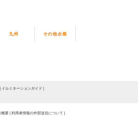
九州
その他企画
イルミネーションガイド
社概要
利用者情報の外部送信について