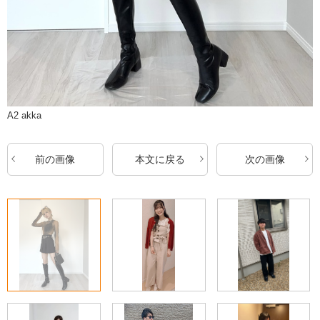
A2 akka
前の画像
本文に戻る
次の画像