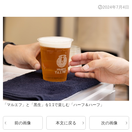
2024年7月4日
「マルエフ」と「黒生」を1:1で楽しむ「ハーフ＆ハーフ」
前の画像
本文に戻る
次の画像