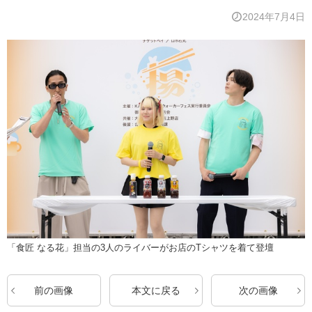
2024年7月4日
「食匠 なる花」担当の3人のライバーがお店のTシャツを着て登壇
前の画像
本文に戻る
次の画像