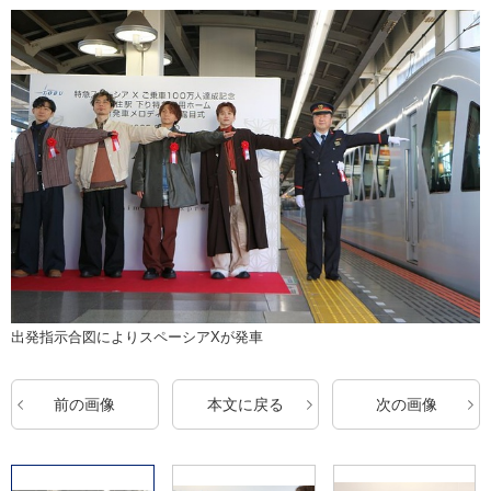
出発指示合図によりスペーシアXが発車
前の画像
本文に戻る
次の画像