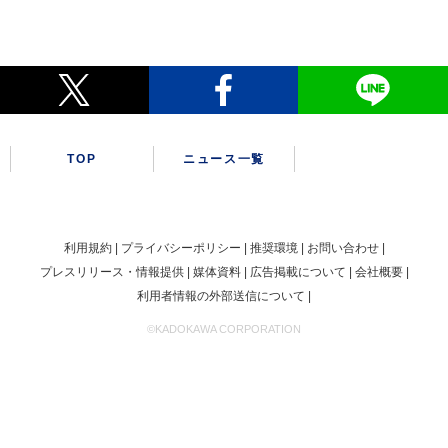
TOP
ニュース一覧
利用規約
プライバシーポリシー
推奨環境
お問い合わせ
プレスリリース・情報提供
媒体資料
広告掲載について
会社概要
利用者情報の外部送信について
©KADOKAWA CORPORATION