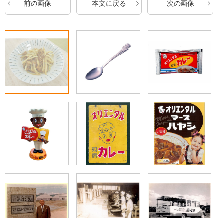
前の画像
本文に戻る
次の画像