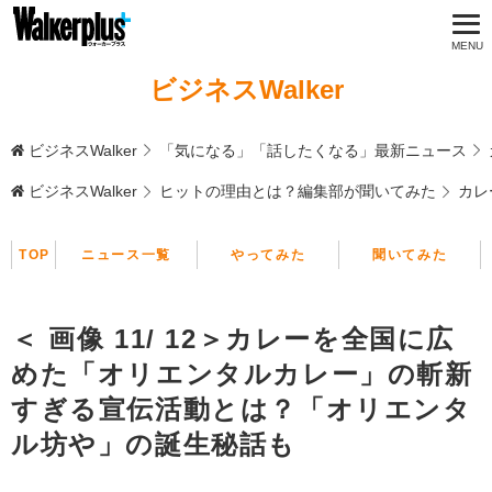
ビジネスWalker
ビジネスWalker
「気になる」「話したくなる」最新ニュース
ビジネスWalker
ヒットの理由とは？編集部が聞いてみた
カレ
TOP
ニュース一覧
やってみた
聞いてみた
＜ 画像 11/ 12＞カレーを全国に広
めた「オリエンタルカレー」の斬新
すぎる宣伝活動とは？「オリエンタ
ル坊や」の誕生秘話も