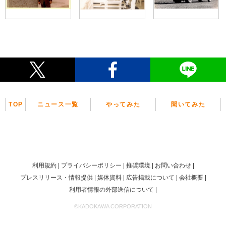
TOP
ニュース一覧
やってみた
聞いてみた
利用規約
プライバシーポリシー
推奨環境
お問い合わせ
プレスリリース・情報提供
媒体資料
広告掲載について
会社概要
利用者情報の外部送信について
©KADOKAWA CORPORATION