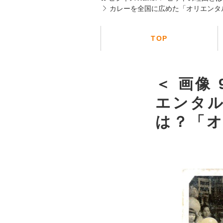
カレーを全国に広めた「オリエンタ
TOP
＜ 画像
エンタ
は？「