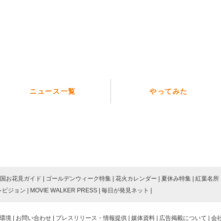
ニュース一覧
やってみた
国お花見ガイド
ゴールデンウィーク特集
花火カレンダー
夏休み特集
紅葉名所
レビジョン
MOVIE WALKER PRESS
毎日が発見ネット
環境
お問い合わせ
プレスリリース・情報提供
媒体資料
広告掲載について
会