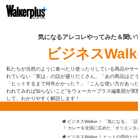
気になるアレコレやってみた＆聞い
ビジネスWalk
私たちが当然のように食べたり使ったりしている商品やサ
れていない「実は」の話が盛りだくさん。「あの商品はど
「ヒットするまで何年かかった？」「こんな使い方があった
われてみれば知らないこと”をウォーカープラス編集部が実
して、わかりやすく解説します！
ビジネスWalker
「気になる」「話
カレーを全国に広めた「オリエンタ
ビジネスWalker
ヒットの理由とは