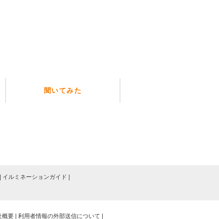
聞いてみた
イルミネーションガイド
社概要
利用者情報の外部送信について