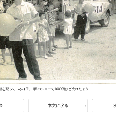
を配っている様子。1回のショーで1000個ほど売れたそう
像
本文に戻る