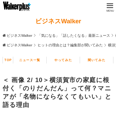
ビジネスWalker
ビジネスWalker
「気になる」「話したくなる」最新ニュース
ビジネスWalker
ヒットの理由とは？編集部が聞いてみた
横須
TOP
ニュース一覧
やってみた
聞いてみた
＜ 画像 2/ 10＞横須賀市の家庭に根
付く「のりだんだん」って何？マニ
アが「名物にならなくてもいい」と
語る理由