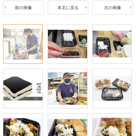
前の画像
本文に戻る
次の画像