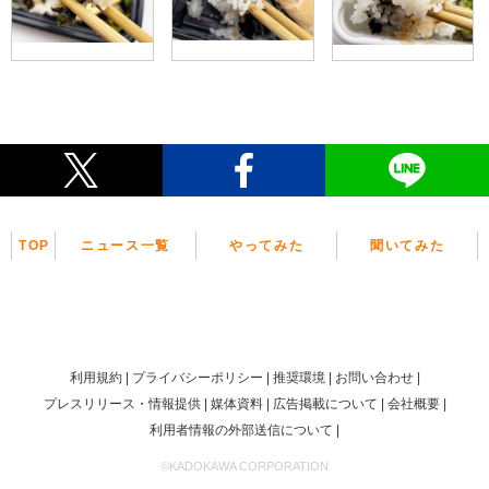
TOP
ニュース一覧
やってみた
聞いてみた
利用規約
プライバシーポリシー
推奨環境
お問い合わせ
プレスリリース・情報提供
媒体資料
広告掲載について
会社概要
利用者情報の外部送信について
©KADOKAWA CORPORATION