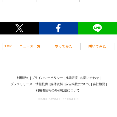
TOP
ニュース一覧
やってみた
聞いてみた
利用規約
プライバシーポリシー
推奨環境
お問い合わせ
プレスリリース・情報提供
媒体資料
広告掲載について
会社概要
利用者情報の外部送信について
©KADOKAWA CORPORATION