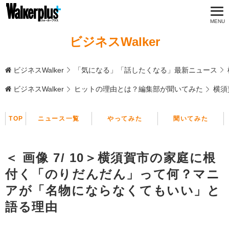
ビジネスWalker
ビジネスWalker
「気になる」「話したくなる」最新ニュース
ビジネスWalker
ヒットの理由とは？編集部が聞いてみた
横須
TOP
ニュース一覧
やってみた
聞いてみた
＜ 画像 7/ 10＞横須賀市の家庭に根
付く「のりだんだん」って何？マニ
アが「名物にならなくてもいい」と
語る理由