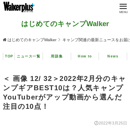
はじめてのキャンプWalker
はじめてのキャンプWalker
キャンプ関連の最新ニュースをお届
TOP
ニュース一覧
用語集
How to
News
＜ 画像 12/ 32＞2022年2月分のキャ
ンプギアBEST10は？人気キャンプ
YouTuberがアップ動画から選んだ
注目の10点！
2022年3月25日