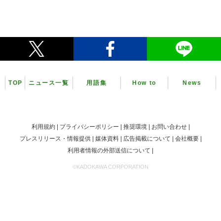
TOP
ニュース一覧
用語集
How to
News
利用規約
プライバシーポリシー
推奨環境
お問い合わせ
プレスリリース・情報提供
媒体資料
広告掲載について
会社概要
利用者情報の外部送信について
©KADOKAWA CORPORATION