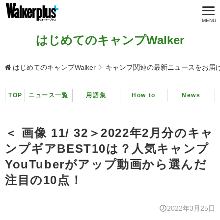
はじめてのキャンプWalker
はじめてのキャンプWalker
キャンプ関連の最新ニュースをお届
TOP
ニュース一覧
用語集
How to
News
＜ 画像 11/ 32＞2022年2月分のキャ
ンプギアBEST10は？人気キャンプ
YouTuberがアップ動画から選んだ
注目の10点！
2022年3月25日