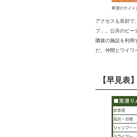
希望のサイト
アクセスも良好で
プ」。公共のビー
隣接の施設を利用
だ。仲間とワイワ
【早見表