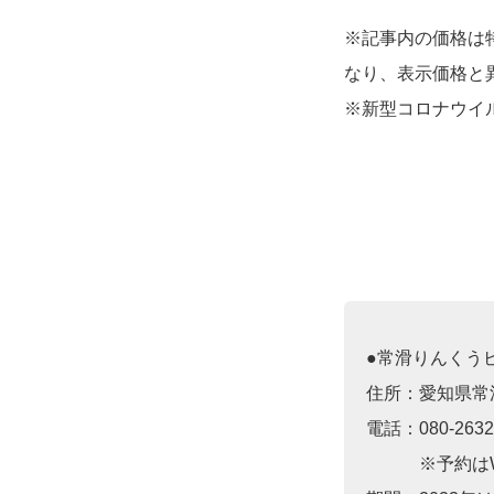
※記事内の価格は
なり、表示価格と
※新型コロナウイ
●常滑りんくう
住所：愛知県常
電話：080-26
※予約はWe