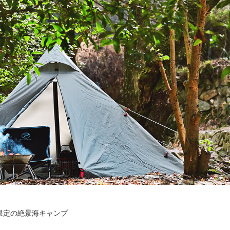
限定の絶景海キャンプ