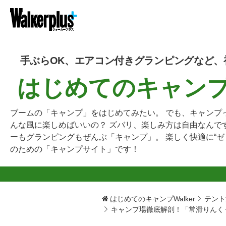
手ぶらOK、エアコン付きグランピングなど、
はじめてのキャンプW
ブームの「キャンプ」をはじめてみたい。 でも、キャンプ
んな風に楽しめばいいの？ ズバリ、楽しみ方は自由なんで
ーもグランピングもぜんぶ「キャンプ」。 楽しく快適に“ゼ
のための「キャンプサイト」です！
はじめてのキャンプWalker
テント
キャンプ場徹底解剖！「常滑りんく