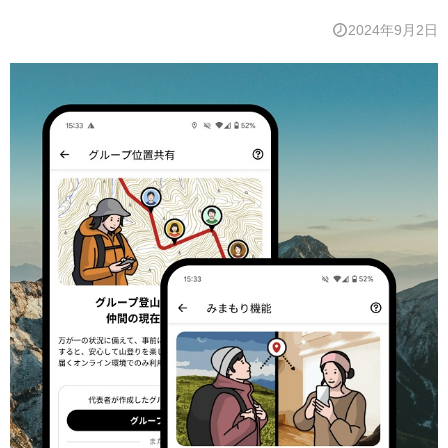
2024年9月2日