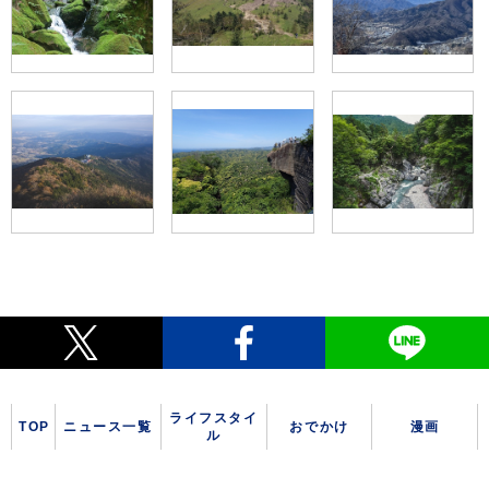
ライフスタイ
TOP
ニュース一覧
おでかけ
漫画
ル