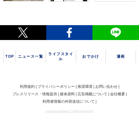
ライフスタイ
TOP
ニュース一覧
おでかけ
漫画
ル
利用規約
プライバシーポリシー
推奨環境
お問い合わせ
プレスリリース・情報提供
媒体資料
広告掲載について
会社概要
利用者情報の外部送信について
©KADOKAWA CORPORATION