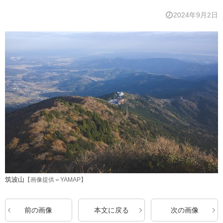
2024年9月2日
筑波山
【画像提供＝YAMAP】
前の画像
本文に戻る
次の画像