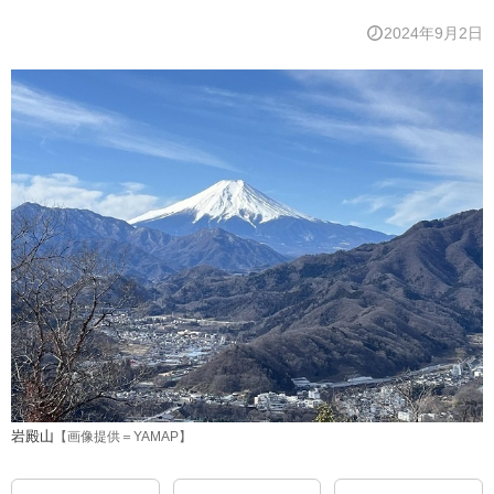
2024年9月2日
岩殿山
【画像提供＝YAMAP】