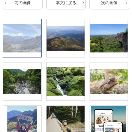
前の画像
本文に戻る
次の画像