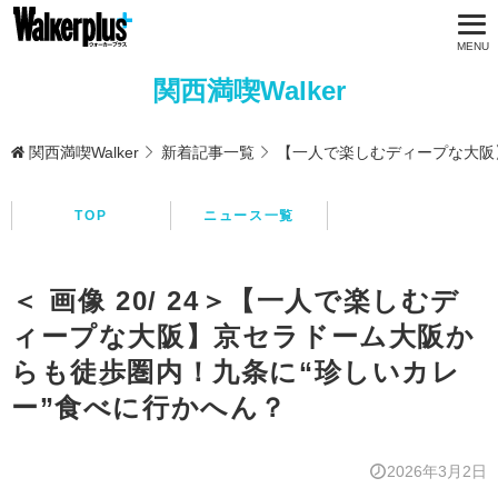
関西満喫Walker
関西満喫Walker
新着記事一覧
【一人で楽しむディープな大阪
TOP
ニュース一覧
＜ 画像 20/ 24＞【一人で楽しむデ
ィープな大阪】京セラドーム大阪か
らも徒歩圏内！九条に“珍しいカレ
ー”食べに行かへん？
2026年3月2日