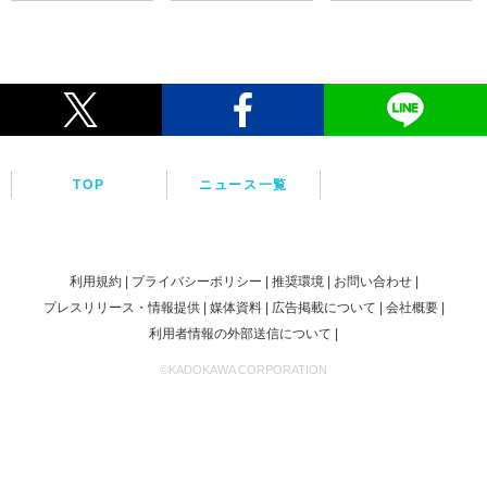
TOP
ニュース一覧
利用規約
プライバシーポリシー
推奨環境
お問い合わせ
プレスリリース・情報提供
媒体資料
広告掲載について
会社概要
利用者情報の外部送信について
©KADOKAWA CORPORATION