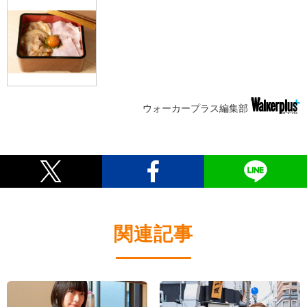
ウォーカープラス編集部
関連記事