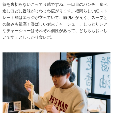
待を裏切らないこってり感ですね。一口目のパンチ、食べ
進むほどに旨味がじわじわ広がります。福岡らしい細スト
レート麺はエッジが立っていて、歯切れが良く、スープと
の絡みも最高！香ばしい炭火チャーシュー、しっとりレア
なチャーシューはそれぞれ個性があって、どちらもおいし
いです」としっかり食レポ。