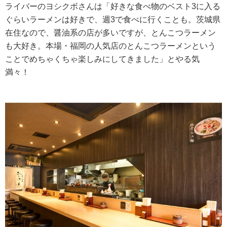
ライバーのヨシクボさんは「好きな食べ物のベスト3に入る
ぐらいラーメンは好きで、週3で食べに行くことも。茨城県
在住なので、醤油系の店が多いですが、とんこつラーメン
も大好き。本場・福岡の人気店のとんこつラーメンという
ことでめちゃくちゃ楽しみにしてきました」とやる気
満々！