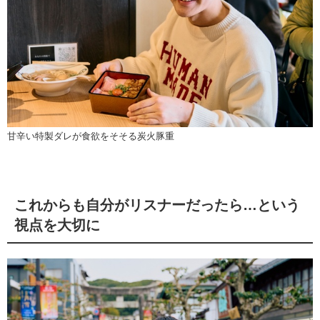
甘辛い特製ダレが食欲をそそる炭火豚重
これからも自分がリスナーだったら…という
視点を大切に