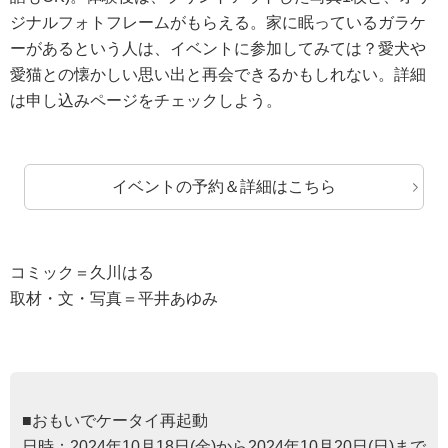
ジナルフォトフレームがもらえる。家に眠っているガラケ
ーがあるという人は、イベントに参加してみては？愛犬や
愛猫との懐かしい思い出と再会できるかもしれない。詳細
は申し込みページをチェックしよう。
イベントの予約＆詳細はこちら
コミック＝久川はる
取材・文・写真＝平井あゆみ
■おもいでケータイ再起動
日時：2024年10月18日(金)から2024年10月20日(日)まで