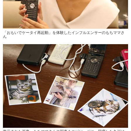
「おもいでケータイ再起動」を体験したインフルエンサーのもちママさ
ん