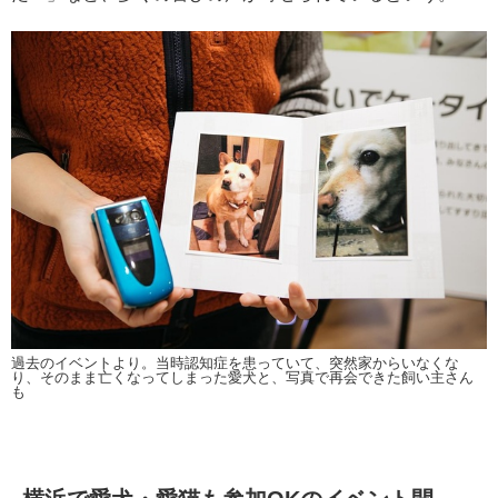
過去のイベントより。当時認知症を患っていて、突然家からいなくな
り、そのまま亡くなってしまった愛犬と、写真で再会できた飼い主さん
も