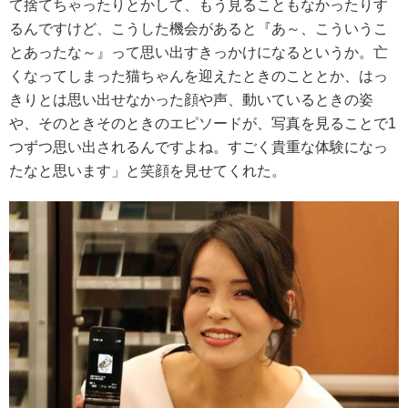
て捨てちゃったりとかして、もう見ることもなかったりす
るんですけど、こうした機会があると『あ～、こういうこ
とあったな～』って思い出すきっかけになるというか。亡
くなってしまった猫ちゃんを迎えたときのこととか、はっ
きりとは思い出せなかった顔や声、動いているときの姿
や、そのときそのときのエピソードが、写真を見ることで1
つずつ思い出されるんですよね。すごく貴重な体験になっ
たなと思います」と笑顔を見せてくれた。