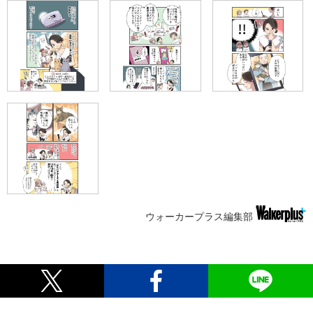
ウォーカープラス編集部